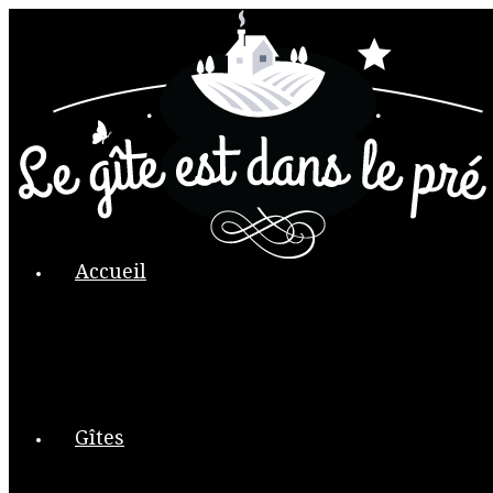
Accueil
Gîtes