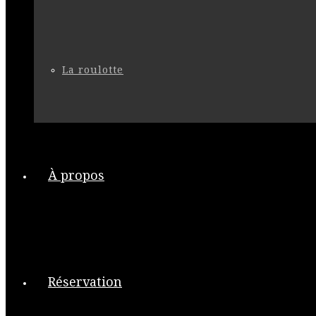
La roulotte
À propos
Réservation