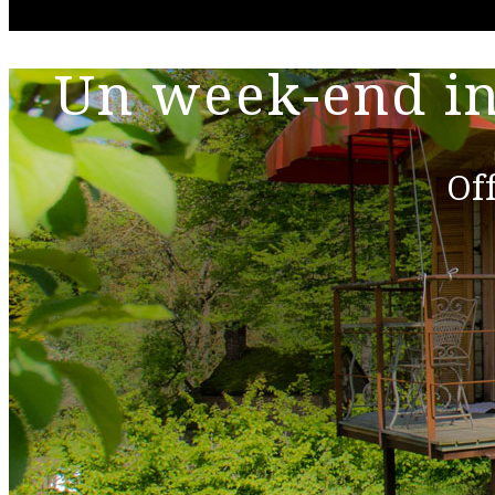
Un week-end ins
Off