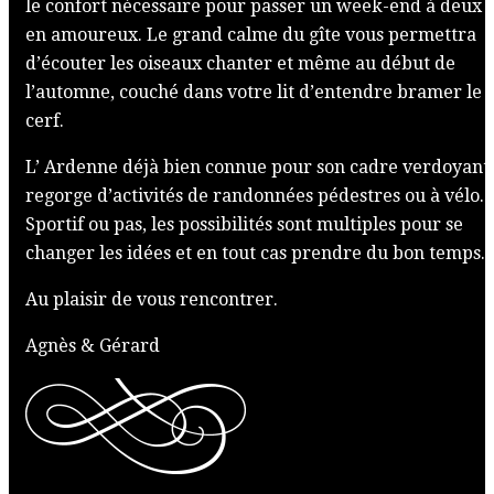
le confort nécessaire pour passer un week-end à deux
en amoureux. Le grand calme du gîte vous permettra
d’écouter les oiseaux chanter et même au début de
l’automne, couché dans votre lit d’entendre bramer le
cerf.
L’ Ardenne déjà bien connue pour son cadre verdoyant
regorge d’activités de randonnées pédestres ou à vélo.
Sportif ou pas, les possibilités sont multiples pour se
changer les idées et en tout cas prendre du bon temps.
Au plaisir de vous rencontrer.
Agnès & Gérard