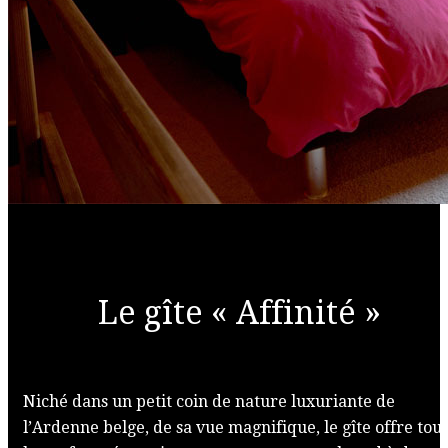
Le gîte « Affinité »
Niché dans un petit coin de nature luxuriante de
l’Ardenne belge, de sa vue magnifique, le gîte offre tout