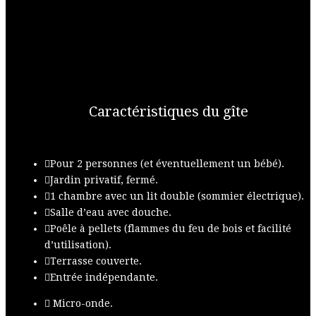
Caractéristiques du gîte
Pour 2 personnes (et éventuellement un bébé).
Jardin privatif, fermé.
1 chambre avec un lit double (sommier électrique).
Salle d’eau avec douche.
Poêle à pellets (flammes du feu de bois et facilité
d’utilisation).
Terrasse couverte.
Entrée indépendante.
Micro-onde.