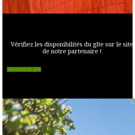
Vérifiez les disponibilités du gîte sur le site
de notre partenaire !
Réserver le gîte