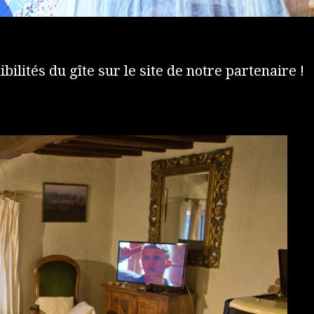
ibilités du gîte sur le site de notre partenaire !