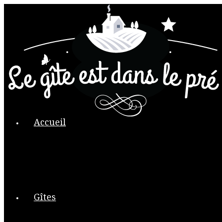
Accueil
Gîtes