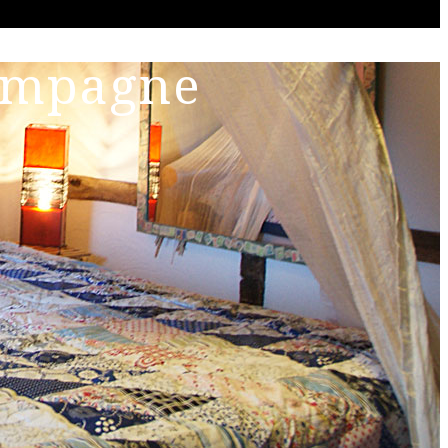
ampagne